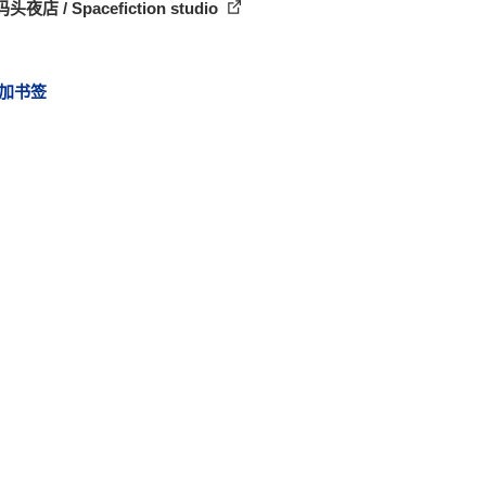
头夜店 / Spacefiction studio
加书签