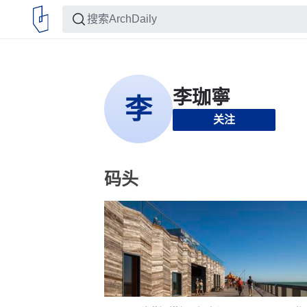
关注
码头