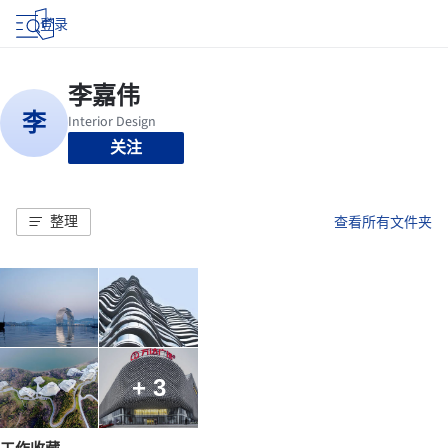
登录
关注
整理
查看所有文件夹
+ 3