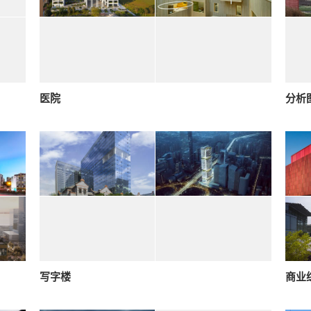
医院
分析
写字楼
商业