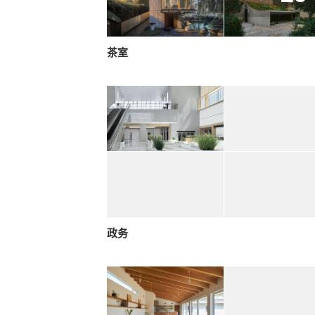
茶室
政务