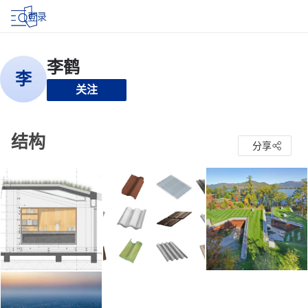
登录
关注
结构
分享