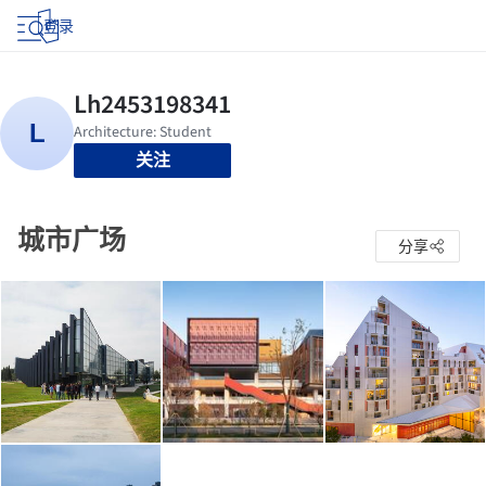
登录
关注
城市广场
分享