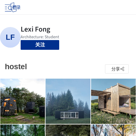
登录
关注
hostel
分享