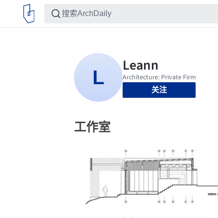
关注
工作室