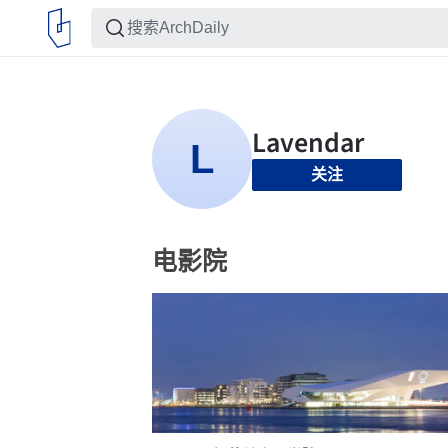
关注
电影院