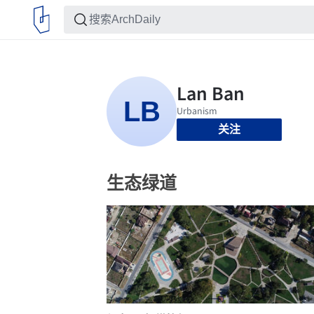
关注
生态绿道