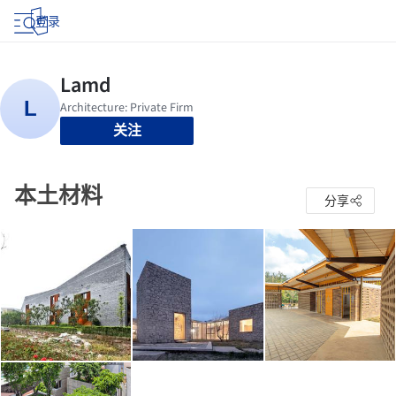
登录
关注
本土材料
分享