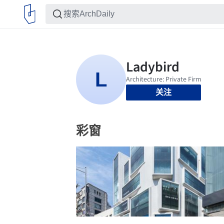
关注
彩窗