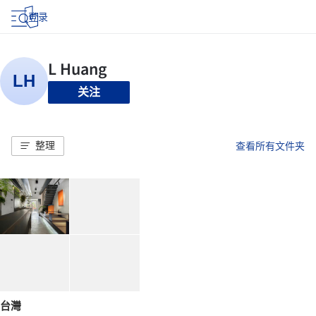
登录
关注
整理
查看所有文件夹
台灣