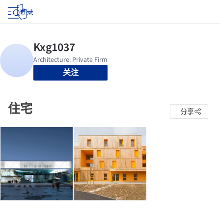
登录
关注
住宅
分享