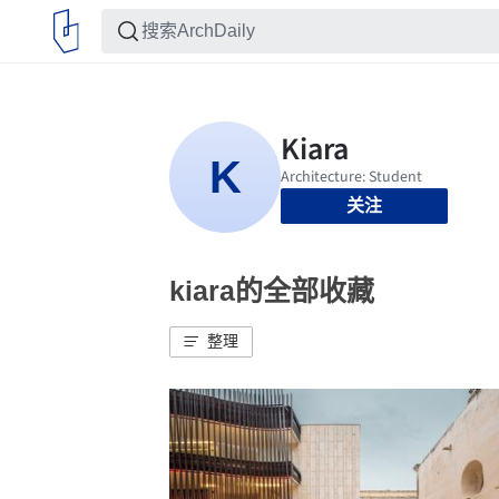
关注
kiara的全部收藏
整理