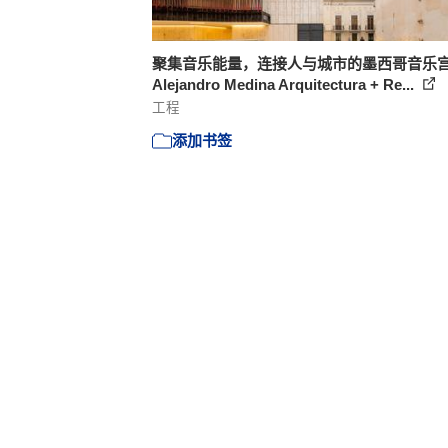
聚集音乐能量，连接人与城市的墨西哥音乐宫 
Alejandro Medina Arquitectura + Re...
工程
添加书签