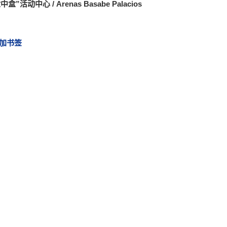
盒”活动中心 / Arenas Basabe Palacios
加书签