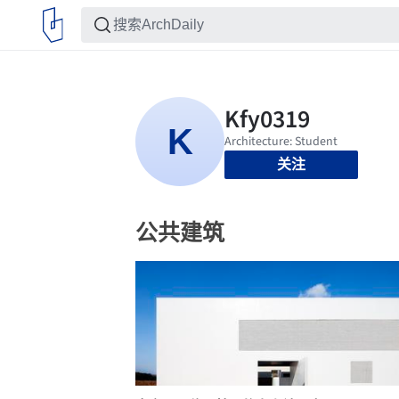
关注
公共建筑