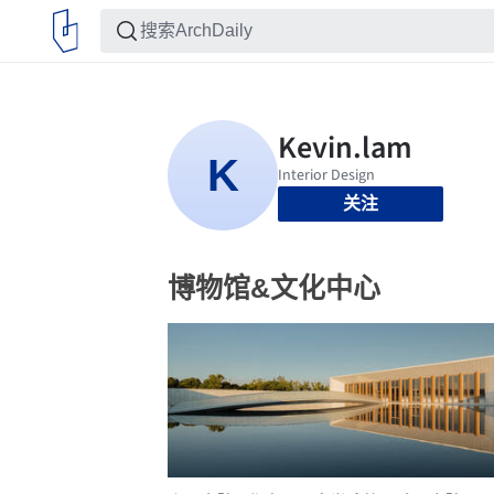
关注
博物馆&文化中心