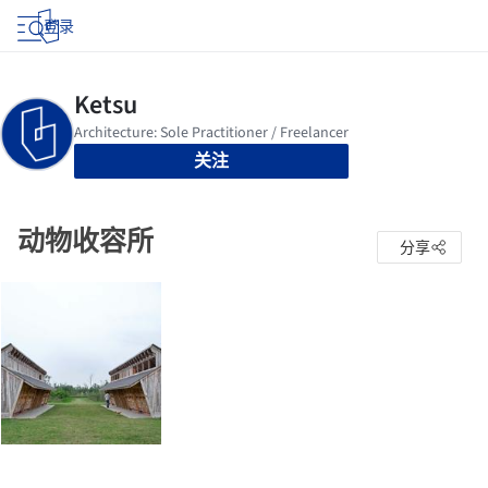
登录
关注
动物收容所
分享