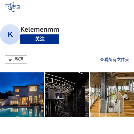
登录
关注
整理
查看所有文件夹