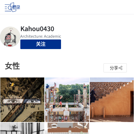
登录
关注
女性
分享