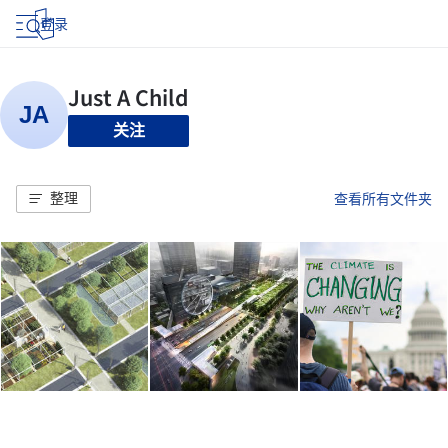
登录
关注
整理
查看所有文件夹