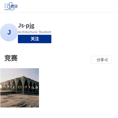
登录
关注
竞赛
分享