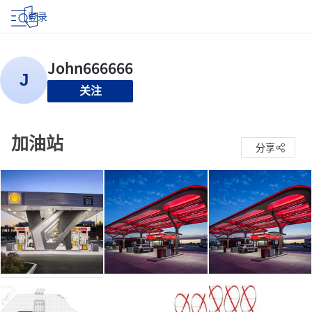
登录
关注
加油站
分享