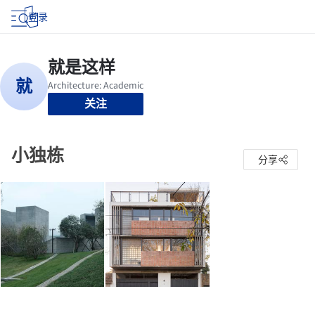
登录
关注
小独栋
分享