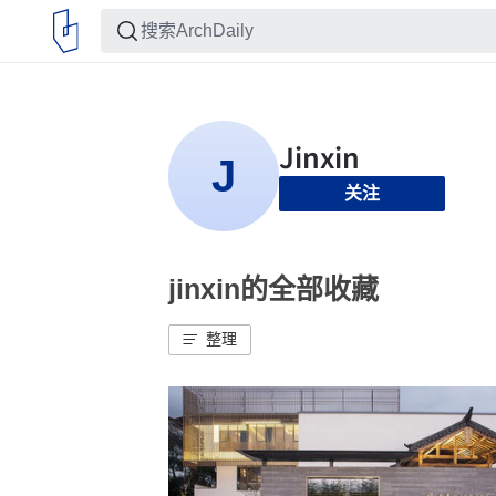
关注
jinxin的全部收藏
整理