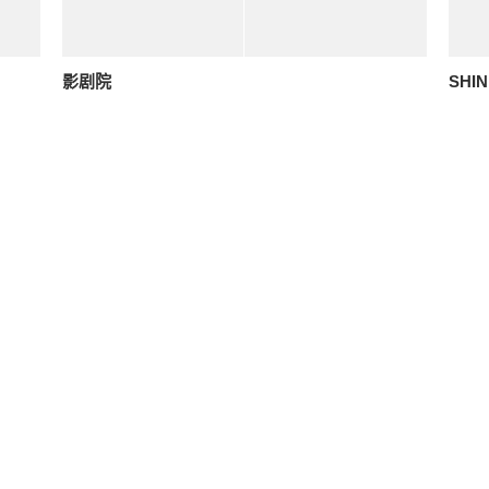
影剧院
SHIN