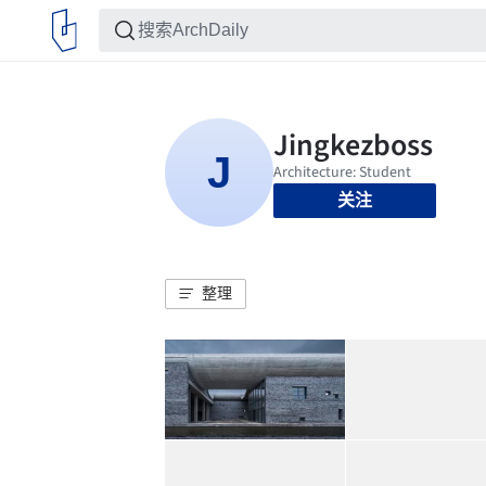
关注
整理