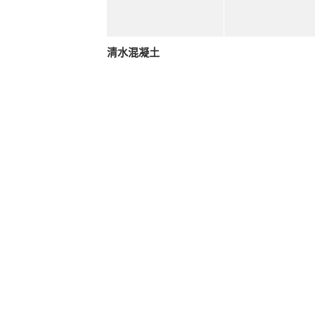
清水混凝土