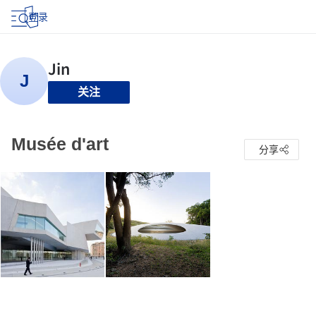
登录
关注
Musée d'art
分享