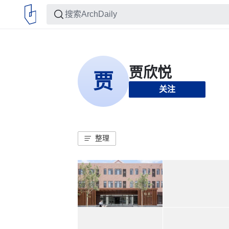
关注
整理