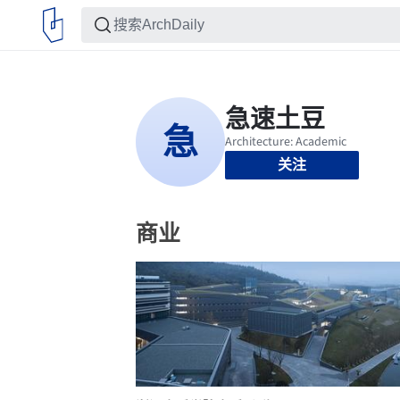
关注
商业