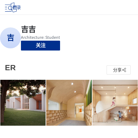
登录
关注
ER
分享