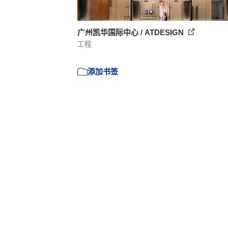
广州凯华国际中心 / ATDESIGN
工程
添加书签