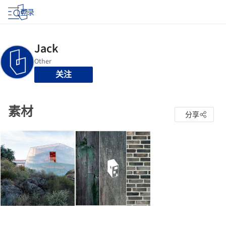
登录
关注
素材
分享