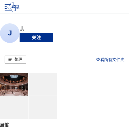
登录
关注
整理
查看所有文件夹
展馆