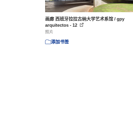
画廊 西班牙拉拉古纳大学艺术系馆 / gpy
arquitectos - 12
照片
添加书签