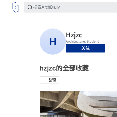
关注
hzjzc的全部收藏
整理