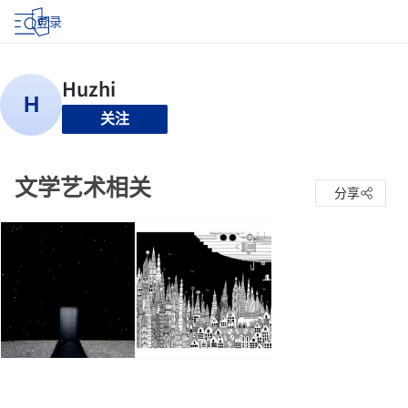
登录
关注
文学艺术相关
分享