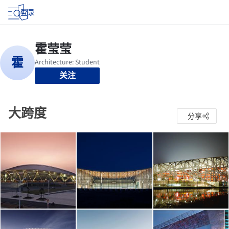
登录
关注
大跨度
分享