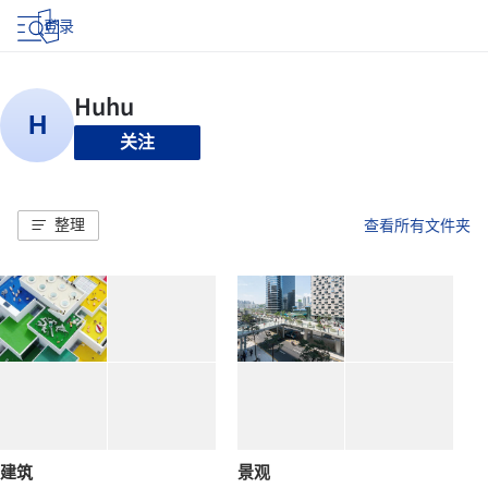
登录
关注
整理
查看所有文件夹
建筑
景观