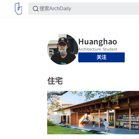
关注
住宅