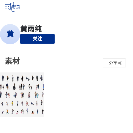
登录
关注
素材
分享