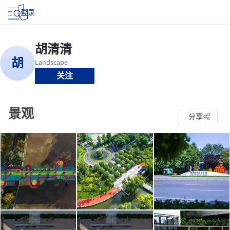
登录
关注
景观
分享