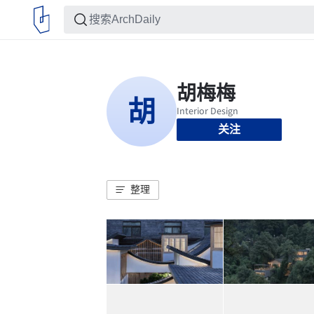
关注
整理