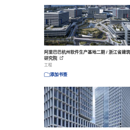
阿里巴巴杭州软件生产基地二期 / 浙江省建
研究院
工程
添加书签