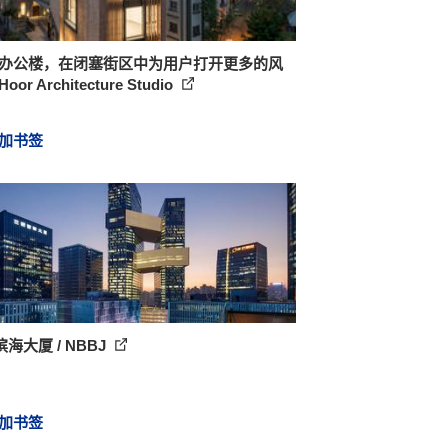
ba办公楼，在闭塞街区中为用户打开更多的风
Hoor Architecture Studio
加书签
海大厦 / NBBJ
加书签