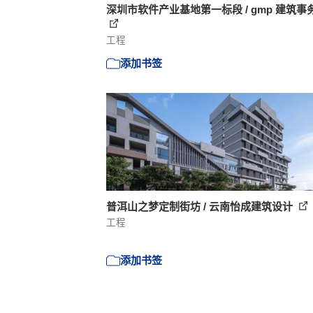
深圳市软件产业基地第一标段 / gmp 建筑事
工程
添加书签
普洱山之梦定制街坊 / 云南怡成建筑设计
工程
添加书签