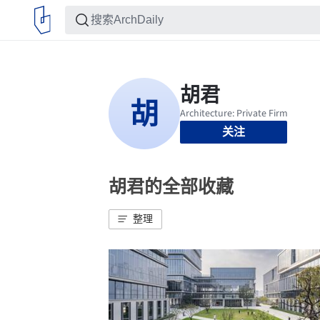
关注
胡君的全部收藏
整理