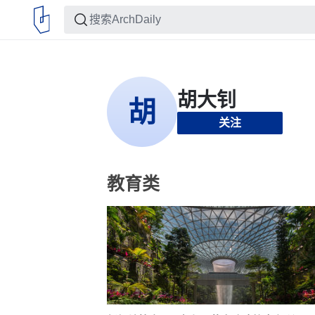
关注
教育类