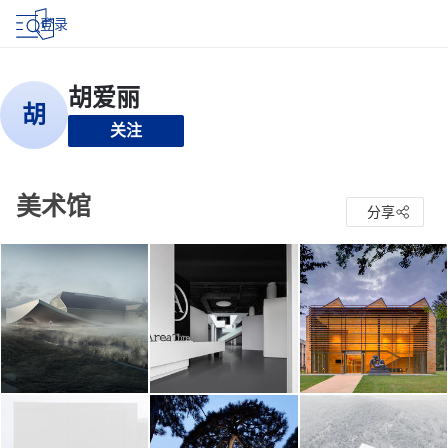
登录
关注
美术馆
分享