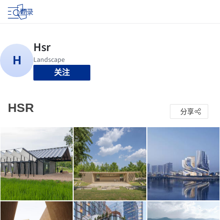
登录
关注
HSR
分享