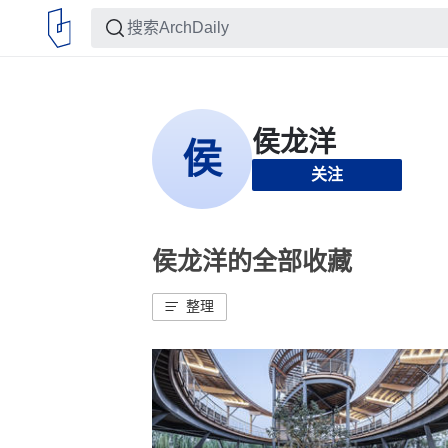
关注
侯龙洋的全部收藏
整理