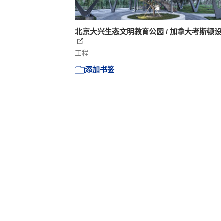
北京大兴生态文明教育公园 / 加拿大考斯顿
工程
添加书签