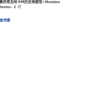
墨西哥瓦哈卡州历史档案馆 / Mendaro
tectos - 2
加书签