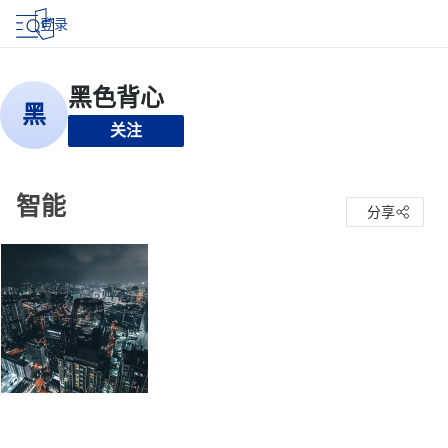
登录
关注
智能
分享