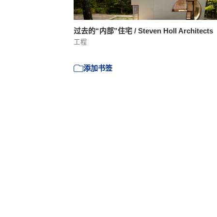
过去的“内部”住宅 / Steven Holl Architects
工程
添加书签