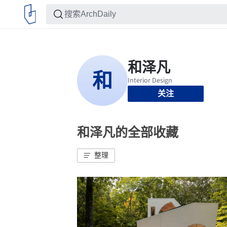
关注
和泽凡的全部收藏
整理