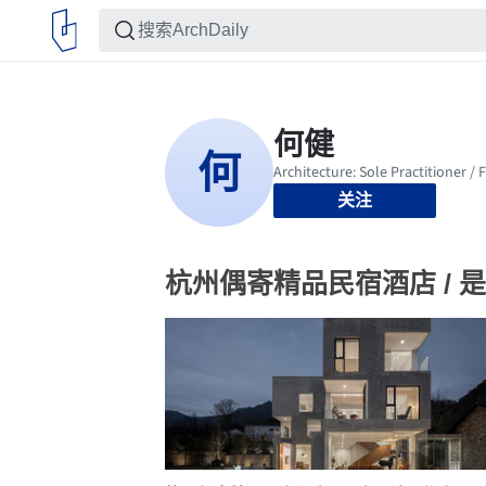
关注
杭州偶寄精品民宿酒店 / 