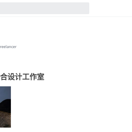
是合设计工作室