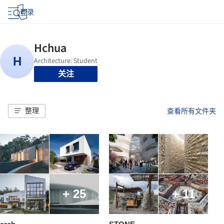
登录
关注
整理
查看所有文件夹
+ 25
+ 11